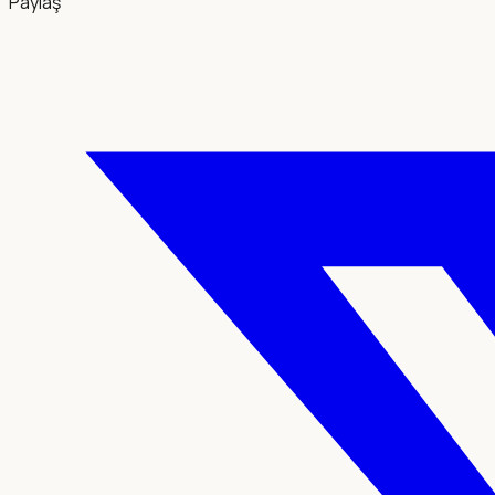
Paylaş