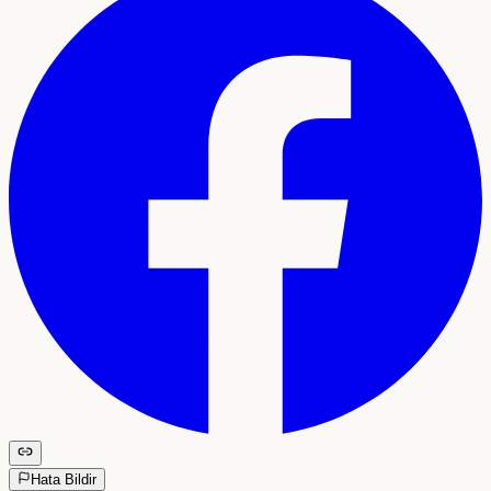
Hata Bildir