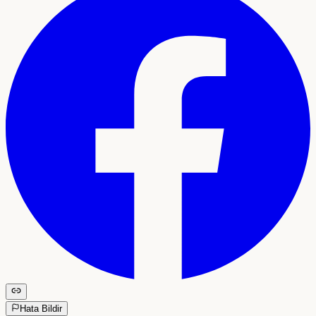
Hata Bildir