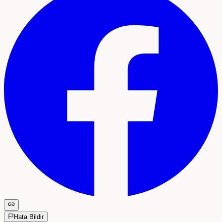
Hata Bildir