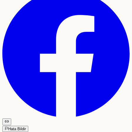
Hata Bildir