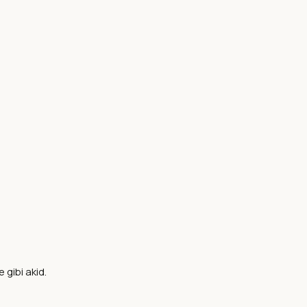
 gibi akid.