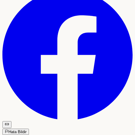
Hata Bildir