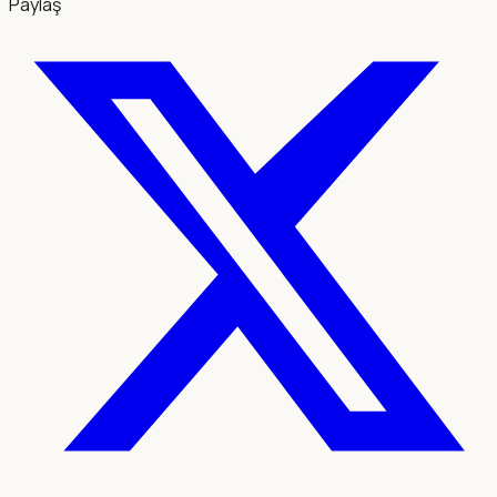
Paylaş