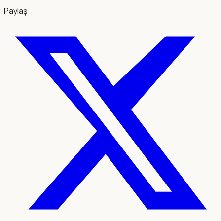
Paylaş