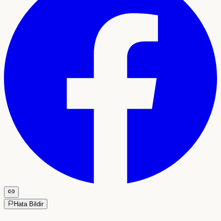
Hata Bildir